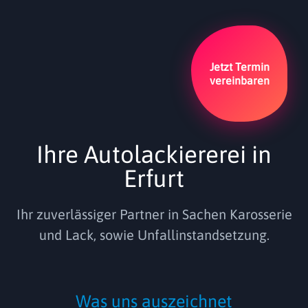
Jetzt Termin
vereinbaren
Ihre Autolackiererei in
Erfurt
Ihr zuverlässiger Partner in Sachen Karosserie
und Lack, sowie Unfallinstandsetzung.
Was uns auszeichnet