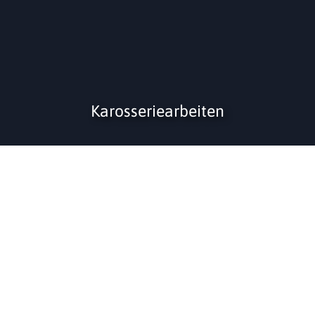
Karosseriearbeiten​