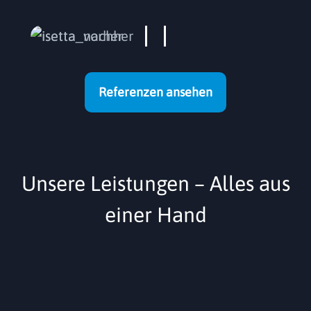
Referenzen ansehen
Unsere Leistungen – Alles aus
einer Hand