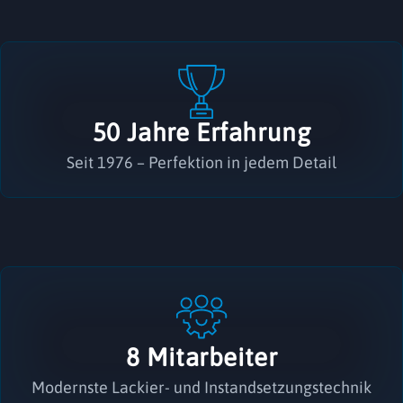
50 Jahre Erfahrung
Seit 1976 – Perfektion in jedem Detail
8 Mitarbeiter
Modernste Lackier- und Instandsetzungstechnik