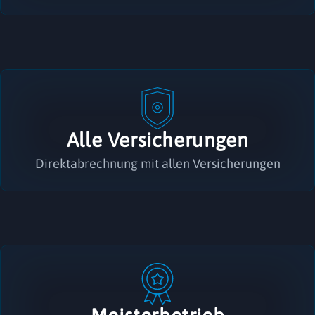
Alle Versicherungen
Direktabrechnung mit allen Versicherungen