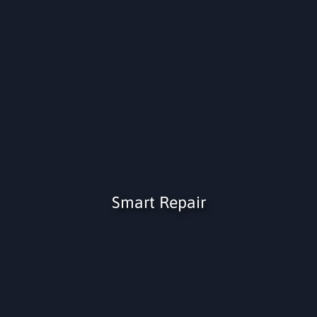
Smart Repair​