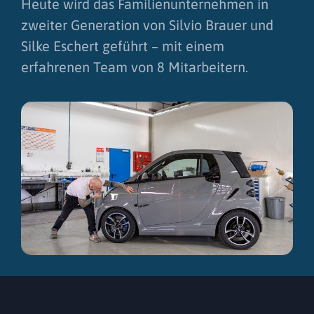
Heute wird das Familienunternehmen in
zweiter Generation von Silvio Brauer und
Silke Eschert geführt – mit einem
erfahrenen Team von 8 Mitarbeitern.