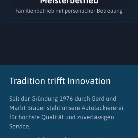
Meisterbetrieb
Familienbetrieb mit persönlicher Betreuung
Tradition trifft Innovation
Seit der Gründung 1976 durch Gerd und
Marlit Brauer steht unsere Autolackiererei
für höchste Qualität und zuverlässigen
Service.