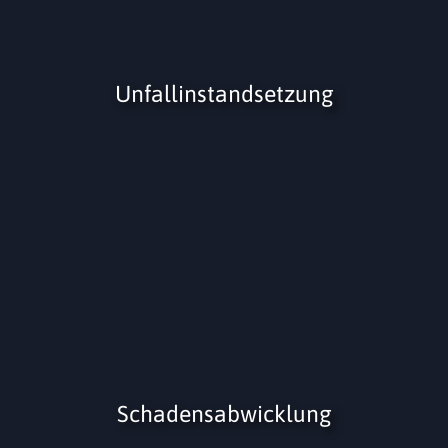
Unfallinstandsetzung​
Schadensabwicklung​