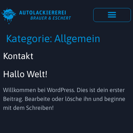
Kategorie:
Allgemein
Kontakt
Hallo Welt!
Willkommen bei WordPress. Dies ist dein erster
Beitrag. Bearbeite oder lösche ihn und beginne
mit dem Schreiben!